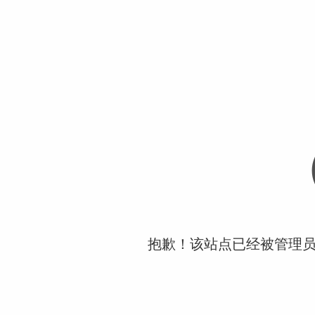
抱歉！该站点已经被管理