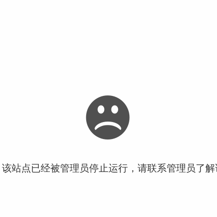
！该站点已经被管理员停止运行，请联系管理员了解